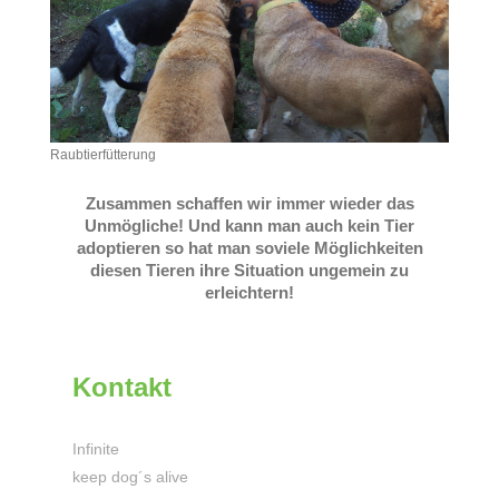
Raubtierfütterung
Zusammen schaffen wir immer wieder das
Unmögliche! Und kann man auch kein Tier
adoptieren so hat man soviele Möglichkeiten
diesen Tieren ihre Situation ungemein zu
erleichtern!
Kontakt
Infinite
keep dog´s alive