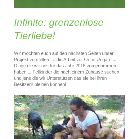
Infinite
: grenzenlose
Tierliebe!
Wir möchten euch auf den nächsten Seiten unser
Projekt vorstellen .... die Arbeit vor Ort in Ungarn ...
Dinge die wir uns für das Jahr 2016 vorgenommen
haben ... Fellkinder die nach einem Zuhause suchen
und jene die wir Unterstützen das sie bei ihren
Besitzern bleiben können!