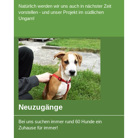
Natürlich werden wir uns auch in nächster Zeit
vorstellen - und unser Projekt im südlichen
Ungarn!
Neuzugänge
Bei uns suchen immer rund 60 Hunde ein
Zuhause für immer!